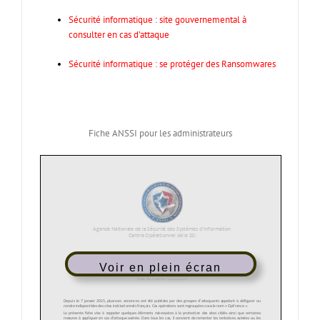
Sécurité informatique : site gouvernemental à
consulter en cas d’attaque
Sécurité informatique : se protéger des Ransomwares
Fiche ANSSI pour les administrateurs
Voir en plein écran