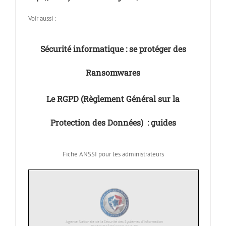
Voir aussi :
Sécurité informatique : se protéger des
Ransomwares
Le RGPD (Règlement Général sur la
Protection des Données) : guides
Fiche ANSSI pour les administrateurs