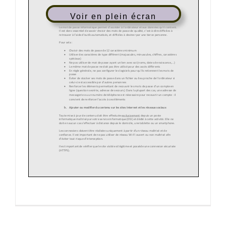
Voir en plein écran