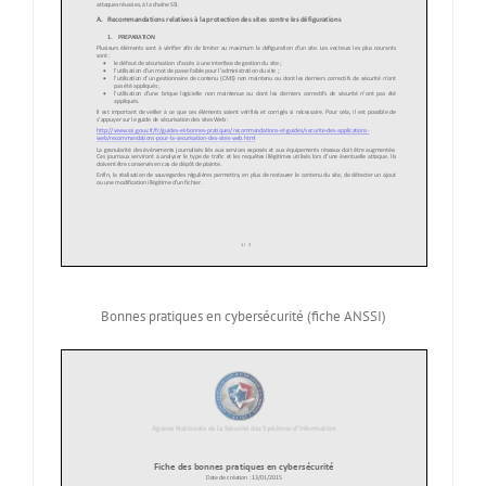
Bonnes pratiques en cybersécurité (fiche ANSSI)