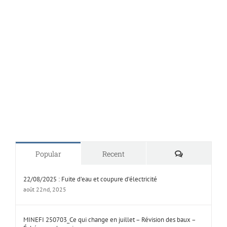
Comments
Popular
Recent
22/08/2025 : Fuite d’eau et coupure d’électricité
août 22nd, 2025
MINEFI 250703_Ce qui change en juillet – Révision des baux –