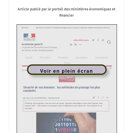
Article publié par le portail des ministères économiques et
financier
Voir en plein écran