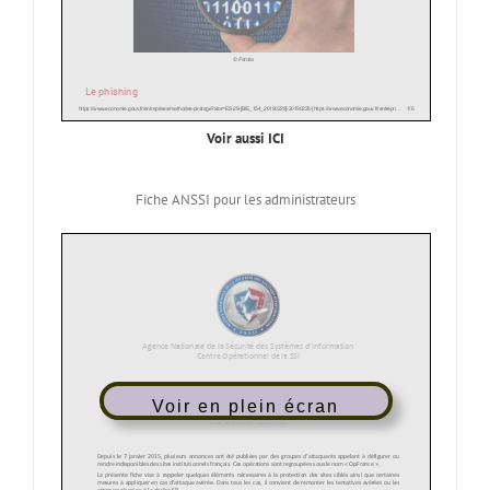
Voir aussi ICI
Fiche ANSSI pour les administrateurs
Voir en plein écran