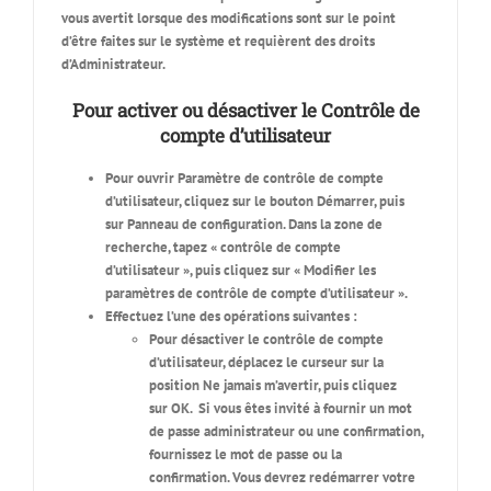
vous avertit lorsque des modifications sont sur le point
d’être faites sur le système et requièrent des droits
d’Administrateur.
Pour activer ou désactiver le Contrôle de
compte d’utilisateur
Pour ouvrir Paramètre de contrôle de compte
d’utilisateur, cliquez sur le bouton
Démarrer, puis
sur Panneau de configuration. Dans la zone de
recherche, tapez « contrôle de compte
d’utilisateur », puis cliquez sur « Modifier les
paramètres de contrôle de compte d’utilisateur »
.
Effectuez l’une des opérations suivantes :
Pour désactiver le contrôle de compte
d’utilisateur, déplacez le curseur sur la
position
Ne jamais m’avertir, puis cliquez
sur OK
. Si vous êtes invité à fournir un mot
de passe administrateur ou une confirmation,
fournissez le mot de passe ou la
confirmation. Vous devrez redémarrer votre