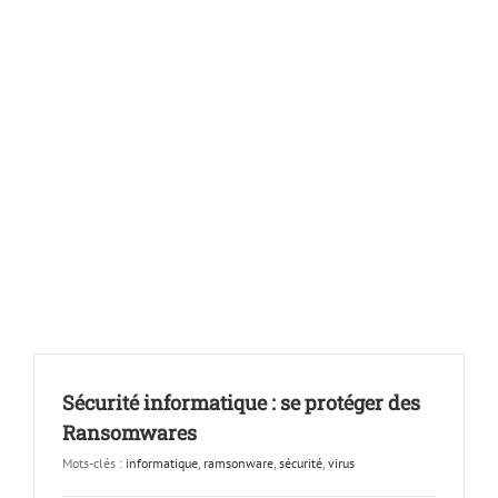
Sécurité informatique : se protéger des
Ransomwares
Mots-clés :
informatique
,
ramsonware
,
sécurité
,
virus