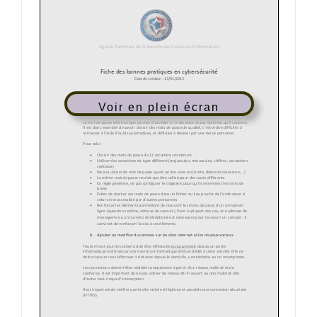
Voir en plein écran