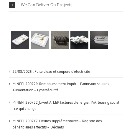
We Can Deliver On Projects
22/08/2025 : Fuite d’eau et coupure d’électricité
MINEFI 250729_Remboursement impôt – Panneaux solaires –
Alimentation – Cybersécurité
MINEFI 250722_Livret A, LEP, factures d’énergie, TVA, leasing social
: ce qui change
MINEFI 250717_Heures supplémentaires – Registre des
bénéficiaires effectifs – Déchets