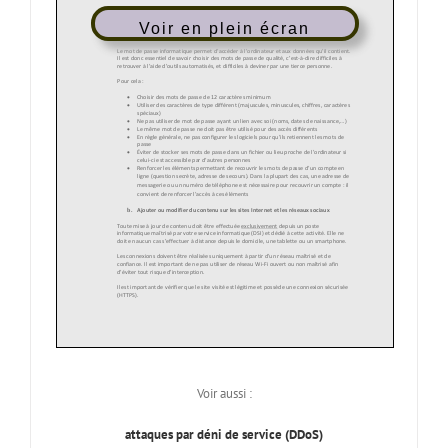
Voir en plein écran
Voir aussi :
attaques par déni de service (DDoS)