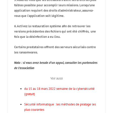
faibles possible pour accomplir leurs missions. Lorsqu’une
application requiert des droits d’administrateur, assurez-
vous que l’application soit légitime.
6. Activez la restauration système afin de retrouver les
versions précédentes des fichiers qui ont été chiffrés, une
fois que la désinfection a eu lieu.
Certains prestataires offrent des serveurs sécurisés contre
les ransomwares.
Nota : si vous avez besoin d’un appui, consulter les partenaires
de l’association
Voir aussi
du 15 au 18 mars 2022 semaine de la cybersécurité
(gratuit)
Sécurité informatique : les méthodes de piratage les
plus courantes