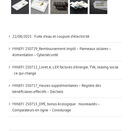
22/08/2025 : Fuite d’eau et coupure d’électricité
MINEFI 250729_Remboursement impôt – Panneaux solaires –
Alimentation – Cybersécurité
MINEFI 250722_Livret A, LEP, factures d’énergie, TVA, leasing social
: ce qui change
MINEFI 250717_Heures supplémentaires – Registre des
bénéficiaires effectifs – Déchets
MINEFI 250715_DPE, bonus écologique : nouveautés –
Comparateurs en ligne – Covoiturage