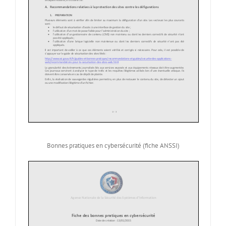
Bonnes pratiques en cybersécurité (fiche ANSSI)