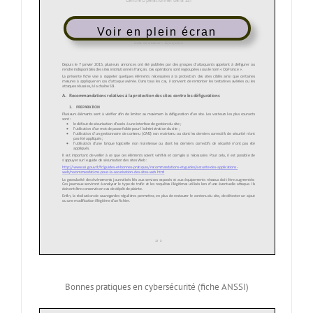
Voir en plein écran
Bonnes pratiques en cybersécurité (fiche ANSSI)