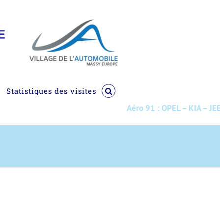
Statistiques des visites
Aéro 91 : OPEL – KIA – JEEP 