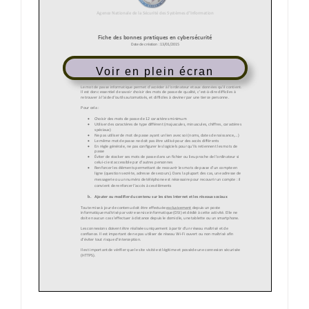
Voir en plein écran