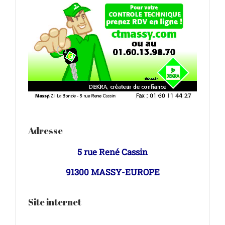
Adresse
5 rue René Cassin
91300 MASSY-EUROPE
Site internet