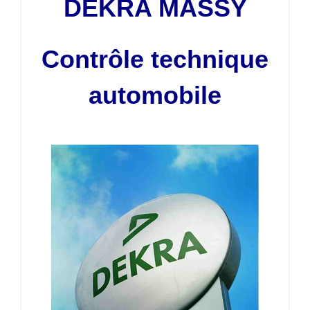
DEKRA MASSY
Contrôle technique
automobile