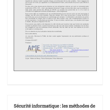
Sécurité informatique : les méthodes de