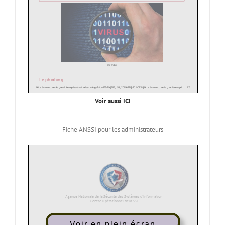
Voir aussi ICI
Fiche ANSSI pour les administrateurs
Voir en plein écran