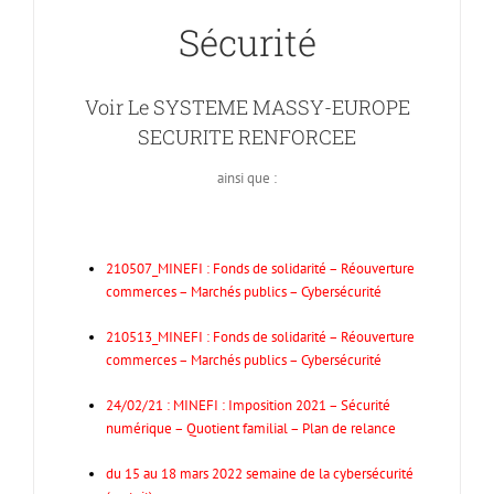
Sécurité
Voir
Le SYSTEME MASSY-EUROPE
SECURITE RENFORCEE
ainsi que :
210507_MINEFI : Fonds de solidarité – Réouverture
commerces – Marchés publics – Cybersécurité
210513_MINEFI : Fonds de solidarité – Réouverture
commerces – Marchés publics – Cybersécurité
24/02/21 : MINEFI : Imposition 2021 – Sécurité
numérique – Quotient familial – Plan de relance
du 15 au 18 mars 2022 semaine de la cybersécurité