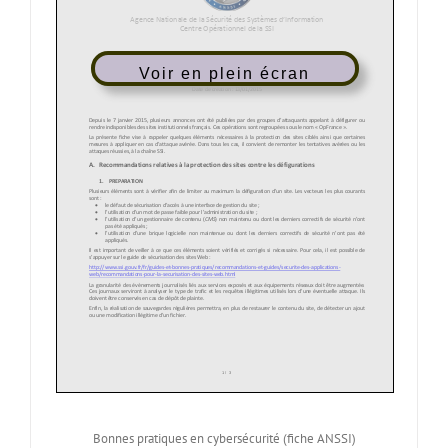
Voir en plein écran
Bonnes pratiques en cybersécurité (fiche ANSSI)