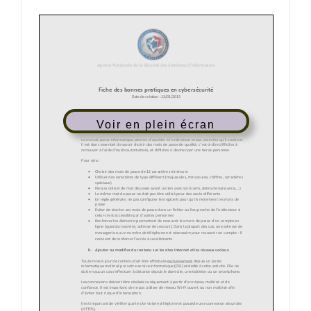
Voir en plein écran