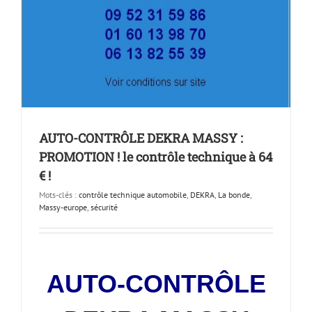
AUTO-CONTRÔLE DEKRA MASSY :
PROMOTION ! le contrôle technique à 64
€ !
Mots-clés :
contrôle technique automobile
,
DEKRA
,
La bonde
,
Massy-europe
,
sécurité
AUTO-CONTRÔLE