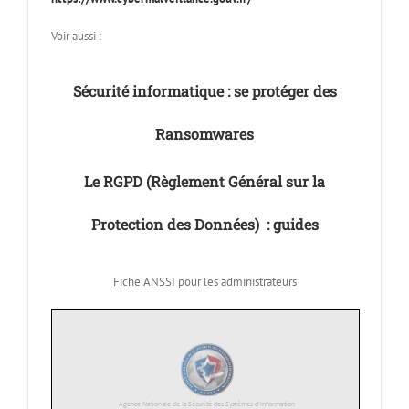
Voir aussi :
Sécurité informatique : se protéger des
Ransomwares
Le RGPD (Règlement Général sur la
Protection des Données) : guides
Fiche ANSSI pour les administrateurs