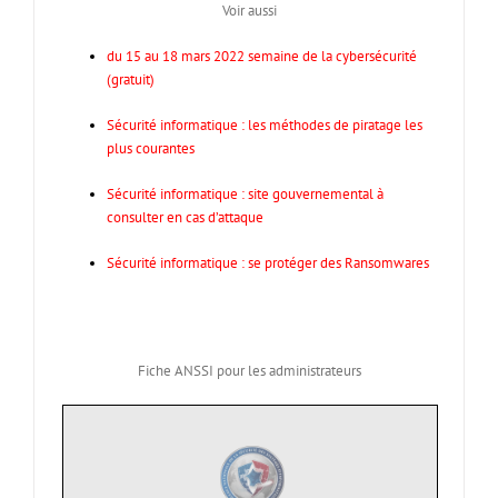
Voir aussi
du 15 au 18 mars 2022 semaine de la cybersécurité
(gratuit)
Sécurité informatique : les méthodes de piratage les
plus courantes
Sécurité informatique : site gouvernemental à
consulter en cas d’attaque
Sécurité informatique : se protéger des Ransomwares
Fiche ANSSI pour les administrateurs