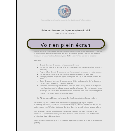
Voir en plein écran