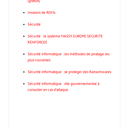
(gratuit)
Invasion de ROMs
Sécurité
Sécurité : le système MASSY EUROPE SECURITE
RENFORCEE
Sécurité informatique : les méthodes de piratage les
plus courantes
Sécurité informatique : se protéger des Ransomwares
Sécurité informatique : site gouvernemental à
consulter en cas d’attaque