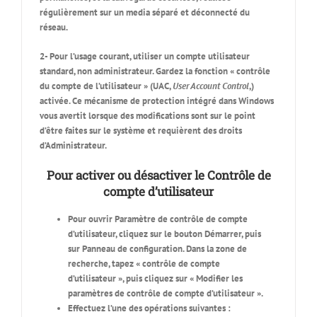
régulièrement sur un media séparé et déconnecté du
réseau.
2- Pour l’usage courant, utiliser un compte utilisateur
standard, non administrateur. Gardez la fonction « contrôle
du compte de l’utilisateur » (UAC,
User Account Control
,)
activée. Ce mécanisme de protection intégré dans Windows
vous avertit lorsque des modifications sont sur le point
d’être faites sur le système et requièrent des droits
d’Administrateur.
Pour activer ou désactiver le Contrôle de
compte d’utilisateur
Pour ouvrir Paramètre de contrôle de compte
d’utilisateur, cliquez sur le bouton
Démarrer, puis
sur Panneau de configuration. Dans la zone de
recherche, tapez « contrôle de compte
d’utilisateur », puis cliquez sur « Modifier les
paramètres de contrôle de compte d’utilisateur »
.
Effectuez l’une des opérations suivantes :