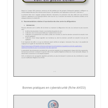
Bonnes pratiques en cybersécurité (fiche ANSSI)