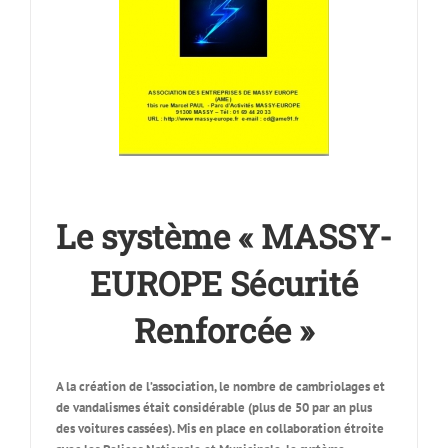
Le système « MASSY-
EUROPE Sécurité
Renforcée »
A la création de l’association, le nombre de cambriolages et
de vandalismes était considérable (plus de 50 par an plus
des voitures cassées). Mis en place en collaboration étroite