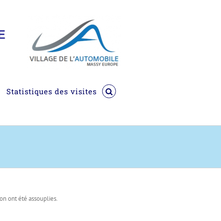
Statistiques des visites
on ont été assouplies.