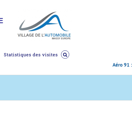
Statistiques des visites
Aéro 91 : 