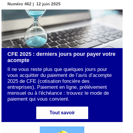
Numéro
462
| 12 juin 2025
CFE 2025 : derniers jours pour payer votre
acompte
Il ne vous reste plus que quelques jours pour
vous acquitter du paiement de l’avis d’acompte
2025 de CFE (cotisation foncière des
entreprises). Paiement en ligne, prélèvement
mensuel ou à l'échéance : trouvez le mode de
paiement qui vous convient.
Tout savoir