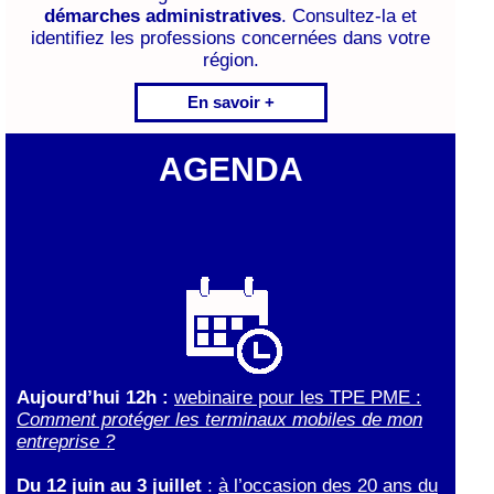
démarches administratives
. Consultez-la et
identifiez les professions concernées dans votre
région.
En savoir +
AGENDA
Aujourd’hui 12h :
webinaire pour les TPE PME :
Comment protéger les terminaux mobiles de mon
entreprise ?
Du 12 juin au 3 juillet
:
à l’occasion des 20 ans du