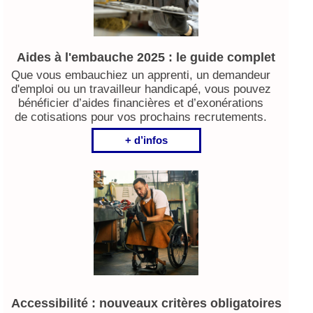
Aides à l'embauche 2025 : le guide complet
Que vous embauchiez un apprenti, un demandeur
d'emploi ou un travailleur handicapé, vous pouvez
bénéficier d’aides financières et d’exonérations
de cotisations pour vos prochains recrutements.
+ d’infos
Accessibilité : nouveaux critères obligatoires