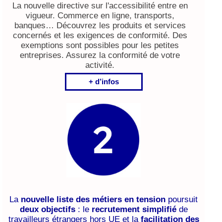
La nouvelle directive sur l'accessibilité entre en
vigueur. Commerce en ligne, transports,
banques… Découvrez les produits et services
concernés et les exigences de conformité. Des
exemptions sont possibles pour les petites
entreprises. Assurez la conformité de votre
activité.
+ d’infos
La
nouvelle liste des métiers en tension
poursuit
deux objectifs
: le
recrutement simplifié
de
travailleurs étrangers hors UE et la
facilitation des