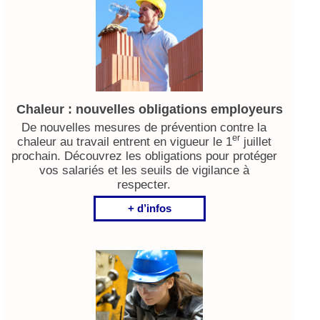
Chaleur : nouvelles obligations employeurs
De nouvelles mesures de prévention contre la
er
chaleur au travail entrent en vigueur le 1
juillet
prochain. Découvrez les obligations pour protéger
vos salariés et les seuils de vigilance à
respecter.
+ d’infos