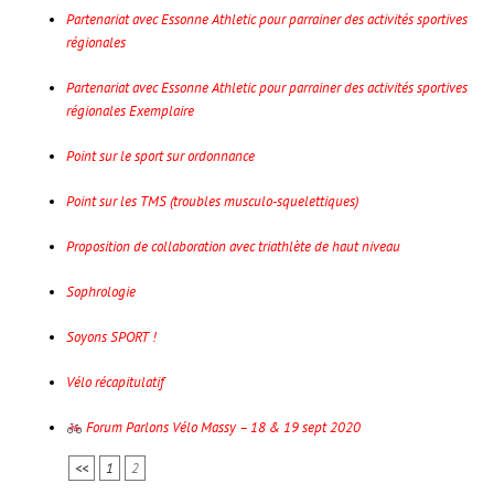
Partenariat avec Essonne Athletic pour parrainer des activités sportives
régionales
Partenariat avec Essonne Athletic pour parrainer des activités sportives
régionales Exemplaire
Point sur le sport sur ordonnance
Point sur les TMS (troubles musculo-squelettiques)
Proposition de collaboration avec triathlète de haut niveau
Sophrologie
Soyons SPORT !
Vélo récapitulatif
Forum Parlons Vélo Massy – 18 & 19 sept 2020
<<
1
2