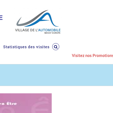
Statistiques des visites
Visitez nos Promotions du 