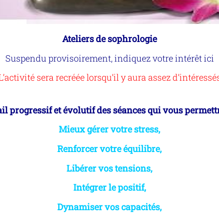
Ateliers de sophrologie
Suspendu provisoirement, indiquez votre intérêt ici
L’activité sera recréée lorsqu’il y aura assez d’intéressé
il progressif et évolutif des séances qui vous permettr
Mieux gérer votre stress,
Renforcer votre équilibre,
Libérer vos tensions,
Intégrer le positif,
Dynamiser vos capacités,