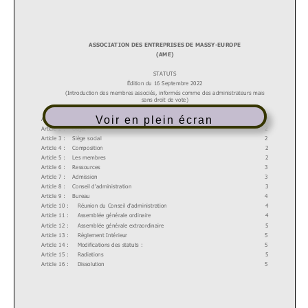
Voir en plein écran