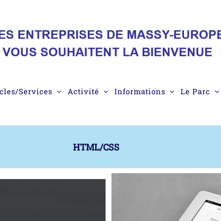
cles/Services
Activité
Informations
Le Parc
HTML/CSS