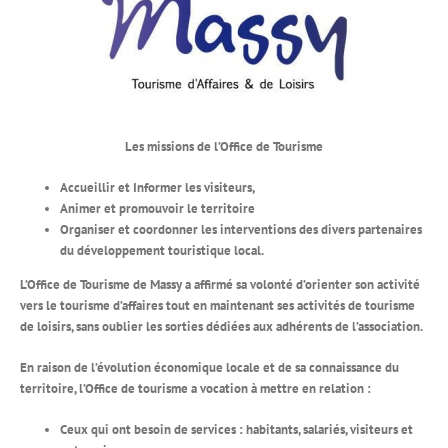
Les missions de l’Office de Tourisme
Accueillir et Informer les visiteurs,
Animer et promouvoir le territoire
Organiser et coordonner les interventions des divers partenaires
du développement touristique local.
L’Office de Tourisme de Massy a affirmé sa volonté d’orienter son activité
vers le tourisme d’affaires tout en maintenant ses activités de tourisme
de loisirs, sans oublier les sorties dédiées aux adhérents de l’association.
En raison de l’évolution économique locale et de sa connaissance du
territoire, l’Office de tourisme a vocation à mettre en relation :
Ceux qui ont besoin de services : habitants, salariés, visiteurs et