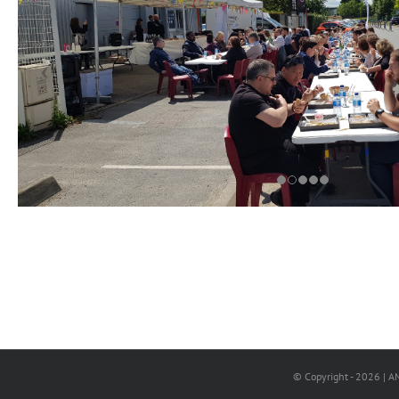
© Copyright -
2026 | AM