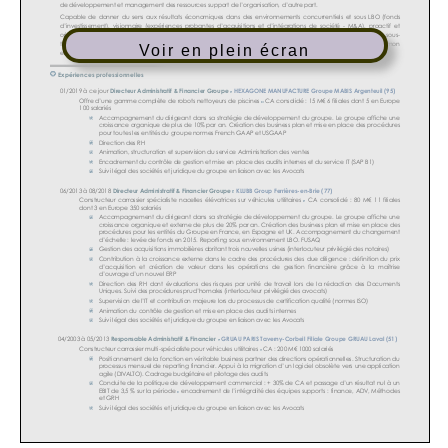
Voir en plein écran