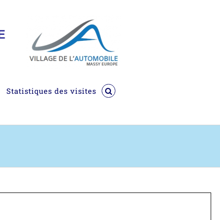
Statistiques des visites