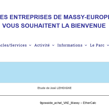
acles/Services
Activité
Informations
Le Parc
Etude de José LEMOIGNE