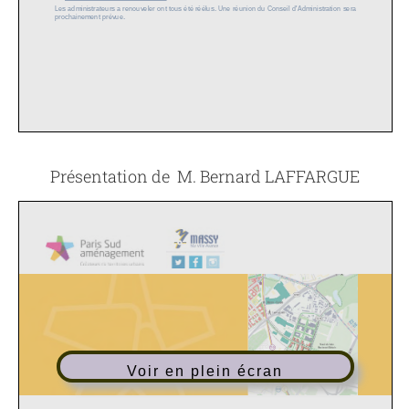
Présentation de M. Bernard LAFFARGUE
Voir en plein écran